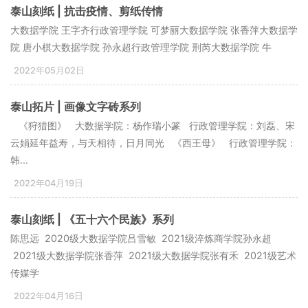
泰山刻纸 | 抗击疫情、剪纸传情
大数据学院 王字齐行政管理学院 可梦丽大数据学院 张香萍大数据学
院 唐小棋大数据学院 孙永超行政管理学院 刑芮大数据学院 牛
2022年05月02日
泰山拓片 | 画像文字砖系列
《狩猎图》 大数据学院：杨作瑞小篆 行政管理学院：刘磊、宋
云娟延年益寿，与天相待，日月同光 《西王母》 行政管理学院：
韩...
2022年04月19日
泰山刻纸 | 《五十六个民族》系列
陈思远 2020级大数据学院吕雪敏 2021级淬炼商学院孙永超
2021级大数据学院张香萍 2021级大数据学院​张有禾 2021级艺术
传媒学
2022年04月16日